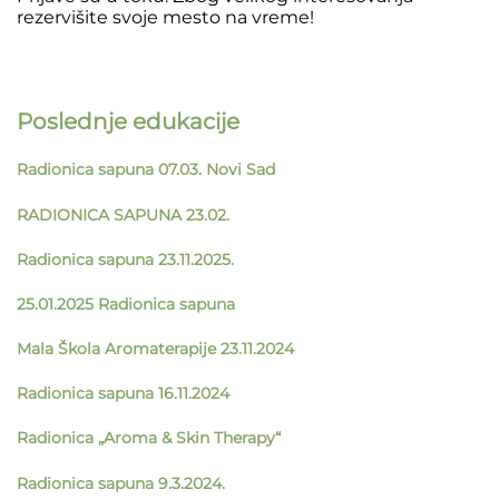
rezervišite svoje mesto na vreme!
Poslednje edukacije
Radionica sapuna 07.03. Novi Sad
RADIONICA SAPUNA 23.02.
Radionica sapuna 23.11.2025.
25.01.2025 Radionica sapuna
Mala Škola Aromaterapije 23.11.2024
Radionica sapuna 16.11.2024
Radionica „Aroma & Skin Therapy“
Radionica sapuna 9.3.2024.