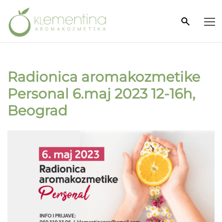
Radionica aromakozmetike
Personal 6.maj 2023 12-16h,
Beograd