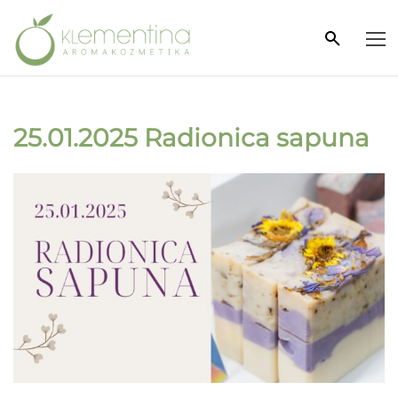
25.01.2025 Radionica sapuna