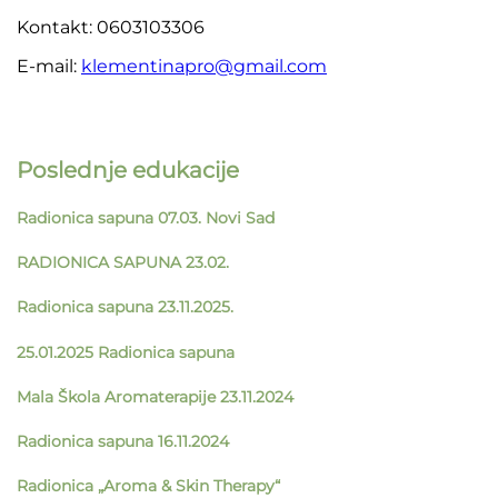
Kontakt: 0603103306
E-mail:
klementinapro@gmail.com
Poslednje edukacije
Radionica sapuna 07.03. Novi Sad
RADIONICA SAPUNA 23.02.
Radionica sapuna 23.11.2025.
25.01.2025 Radionica sapuna
Mala Škola Aromaterapije 23.11.2024
Radionica sapuna 16.11.2024
Radionica „Aroma & Skin Therapy“